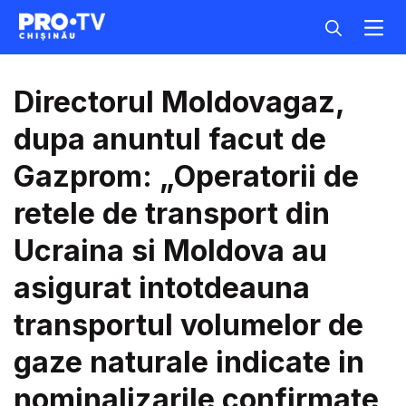
Directorul Moldovagaz,
dupa anuntul facut de
Gazprom: „Operatorii de
retele de transport din
Ucraina si Moldova au
asigurat intotdeauna
transportul volumelor de
gaze naturale indicate in
nominalizarile confirmate