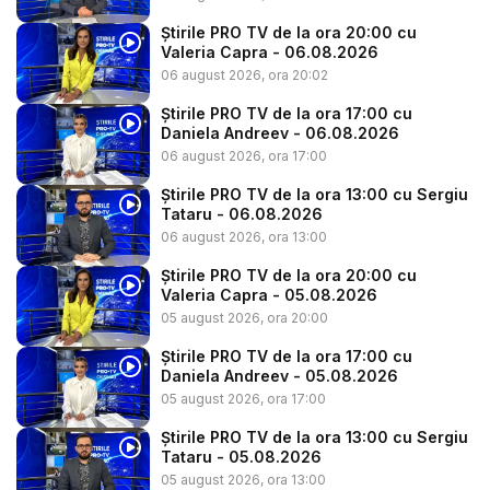
Știrile PRO TV de la ora 20:00 cu
Valeria Capra - 06.08.2026
06 august 2026, ora 20:02
Știrile PRO TV de la ora 17:00 cu
Daniela Andreev - 06.08.2026
06 august 2026, ora 17:00
Știrile PRO TV de la ora 13:00 cu Sergiu
Tataru - 06.08.2026
06 august 2026, ora 13:00
Știrile PRO TV de la ora 20:00 cu
Valeria Capra - 05.08.2026
05 august 2026, ora 20:00
Știrile PRO TV de la ora 17:00 cu
Daniela Andreev - 05.08.2026
05 august 2026, ora 17:00
Știrile PRO TV de la ora 13:00 cu Sergiu
Tataru - 05.08.2026
05 august 2026, ora 13:00