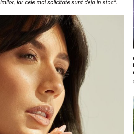
lor, iar cele mai solicitate sunt deja in stoc”.