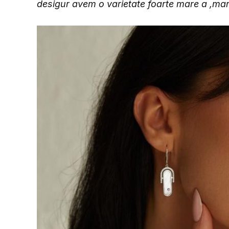
desigur avem o varietate foarte mare a ,marimi