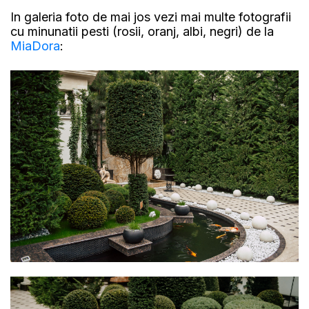
In galeria foto de mai jos vezi mai multe fotografii
cu minunatii pesti (rosii, oranj, albi, negri) de la
MiaDora
: