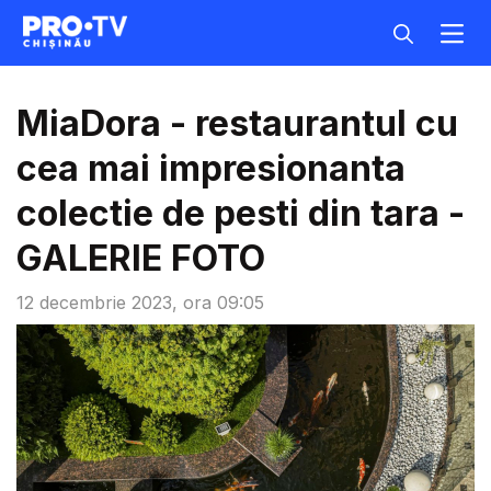
MiaDora - restaurantul cu
cea mai impresionanta
colectie de pesti din tara -
GALERIE FOTO
12 decembrie 2023, ora 09:05