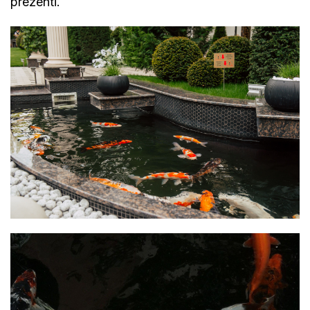
prezenti.