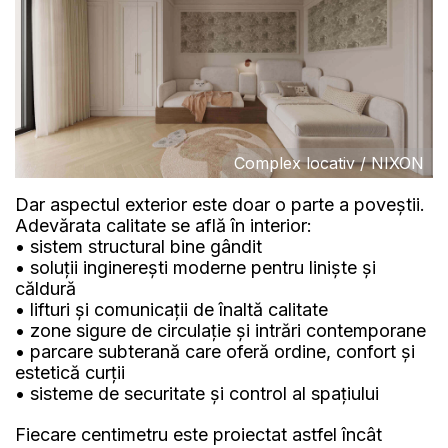
Complex locativ / NIXON
Dar aspectul exterior este doar o parte a poveștii.
Adevărata calitate se află în interior:
• sistem structural bine gândit
• soluții inginerești moderne pentru liniște și
căldură
• lifturi și comunicații de înaltă calitate
• zone sigure de circulație și intrări contemporane
• parcare subterană care oferă ordine, confort și
estetică curții
• sisteme de securitate și control al spațiului
Fiecare centimetru este proiectat astfel încât