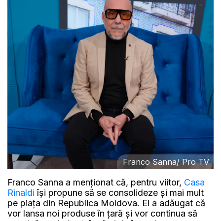
Franco Sanna/ Pro TV
Franco Sanna a menționat că, pentru viitor,
Casa
Rinaldi
își propune să se consolideze și mai mult
pe piața din Republica Moldova. El a adăugat că
vor lansa noi produse în țară și vor continua să