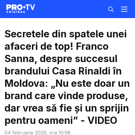
Secretele din spatele unei
afaceri de top! Franco
Sanna, despre succesul
brandului Casa Rinaldi în
Moldova: „Nu este doar un
brand care vinde produse,
dar vrea să fie și un sprijin
pentru oameni” - VIDEO
04 februarie 2026, ora 10:58