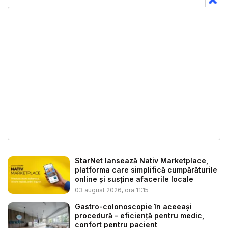
StarNet lansează Nativ Marketplace,
platforma care simplifică cumpărăturile
online și susține afacerile locale
03 august 2026, ora 11:15
Gastro-colonoscopie în aceeași
procedură – eficiență pentru medic,
confort pentru pacient