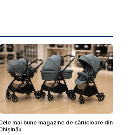
Cele mai bune magazine de cărucioare din
Chișinău