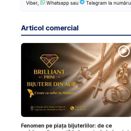
Viber,
Whatsapp sau
Telegram la număru
Articol comercial
Fenomen pe piața bijuteriilor: de ce