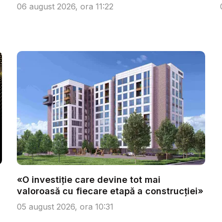
06 august 2026, ora 11:22
«O investiție care devine tot mai
valoroasă cu fiecare etapă a construcției»
05 august 2026, ora 10:31