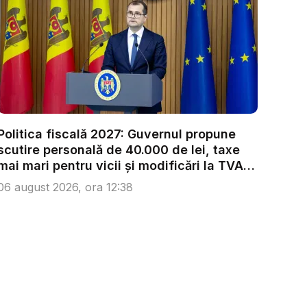
Politica fiscală 2027: Guvernul propune
scutire personală de 40.000 de lei, taxe
mai mari pentru vicii și modificări la TVA.
...
06 august 2026, ora 12:38