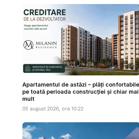
Apartamentul de astăzi – plăți confortabil
pe toată perioada construcției și chiar mai
mult
05 august 2026, ora 10:22