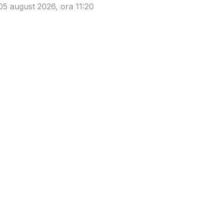
05 august 2026, ora 11:20