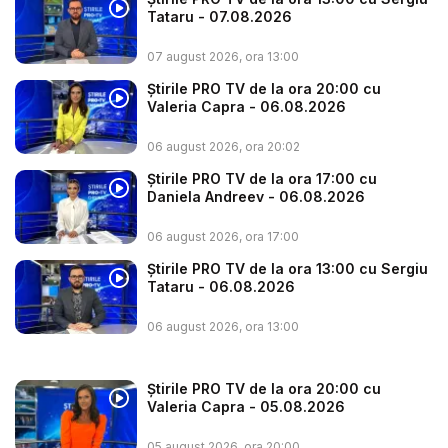
Tataru - 07.08.2026
07 august 2026, ora 13:00
Știrile PRO TV de la ora 20:00 cu
Valeria Capra - 06.08.2026
06 august 2026, ora 20:02
Știrile PRO TV de la ora 17:00 cu
Daniela Andreev - 06.08.2026
06 august 2026, ora 17:00
Știrile PRO TV de la ora 13:00 cu Sergiu
Tataru - 06.08.2026
06 august 2026, ora 13:00
Știrile PRO TV de la ora 20:00 cu
Valeria Capra - 05.08.2026
05 august 2026, ora 20:00