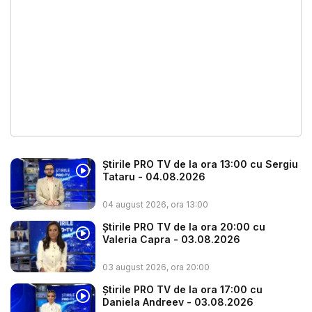
Știrile PRO TV de la ora 13:00 cu Sergiu
Tataru - 04.08.2026
04 august 2026, ora 13:00
Știrile PRO TV de la ora 20:00 cu
Valeria Capra - 03.08.2026
03 august 2026, ora 20:00
Știrile PRO TV de la ora 17:00 cu
Daniela Andreev - 03.08.2026