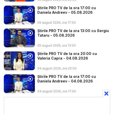
Știrile PRO TV de la ora 17:00 cu
Daniela Andreev - 05.08.2026
05 august 2026, ora 17:00
Știrile PRO TV de la ora 13:00 cu Sergiu
Tataru - 05.08.2026
05 august 2026, ora 13:00
Știrile PRO TV de la ora 20:00 cu
Valeria Capra - 04.08.2026
04 august 2026, ora 20:00
Știrile PRO TV de la ora 17:00 cu
Daniela Andreev - 04.08.2026
04 august 2026, ora 17:00