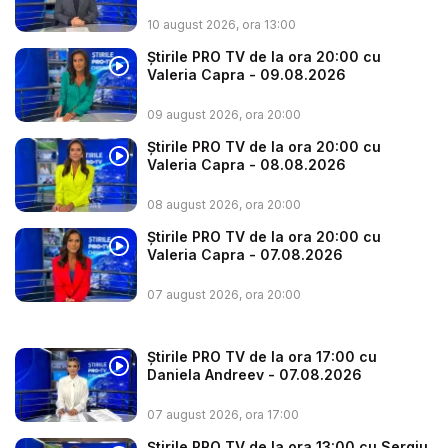
10 august 2026, ora 13:00
Știrile PRO TV de la ora 20:00 cu
Valeria Capra - 09.08.2026
09 august 2026, ora 20:00
Știrile PRO TV de la ora 20:00 cu
Valeria Capra - 08.08.2026
08 august 2026, ora 20:00
Știrile PRO TV de la ora 20:00 cu
Valeria Capra - 07.08.2026
07 august 2026, ora 20:00
Știrile PRO TV de la ora 17:00 cu
Daniela Andreev - 07.08.2026
07 august 2026, ora 17:00
Știrile PRO TV de la ora 13:00 cu Sergiu