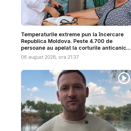
Temperaturile extreme pun la încercare
Republica Moldova. Peste 4.700 de
persoane au apelat la corturile anticanic...
06 august 2026, ora 21:37