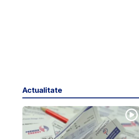
Actualitate