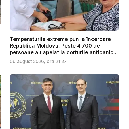
Temperaturile extreme pun la încercare
Republica Moldova. Peste 4.700 de
persoane au apelat la corturile anticanic...
06 august 2026, ora 21:37