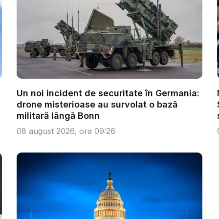
Un noi incident de securitate în Germania:
drone misterioase au survolat o bază
militară lângă Bonn
08 august 2026, ora 09:26