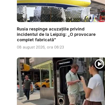
Rusia respinge acuzațiile privind
incidentul de la Leipzig: „O provocare
complet fabricată”
08 august 2026, ora 08:23