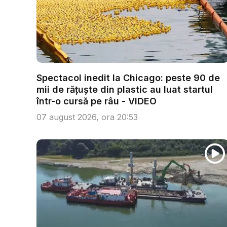
Spectacol inedit la Chicago: peste 90 de
mii de rățuște din plastic au luat startul
într-o cursă pe râu - VIDEO
07 august 2026, ora 20:53