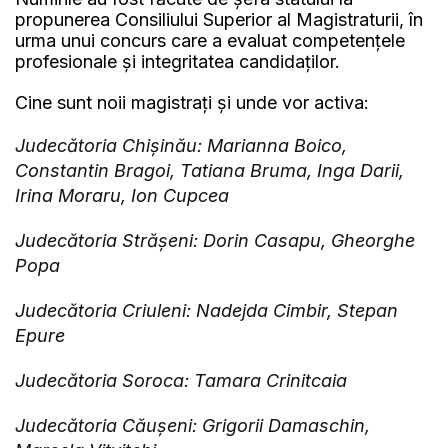
propunerea Consiliului Superior al Magistraturii, în
urma unui concurs care a evaluat competențele
profesionale și integritatea candidaților.
Cine sunt noii magistrați și unde vor activa:
Judecătoria Chișinău: Marianna Boico,
Constantin Bragoi, Tatiana Bruma, Inga Darii,
Irina Moraru, Ion Cupcea
Judecătoria Strășeni: Dorin Casapu, Gheorghe
Popa
Judecătoria Criuleni: Nadejda Cimbir, Stepan
Epure
Judecătoria Soroca: Tamara Crinitcaia
Judecătoria Căușeni: Grigorii Damaschin,