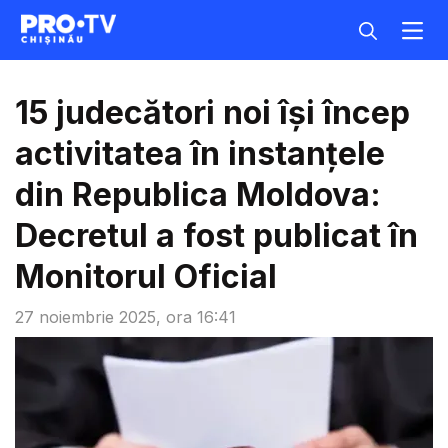
15 judecători noi își încep
activitatea în instanțele
din Republica Moldova:
Decretul a fost publicat în
Monitorul Oficial
27 noiembrie 2025, ora 16:41