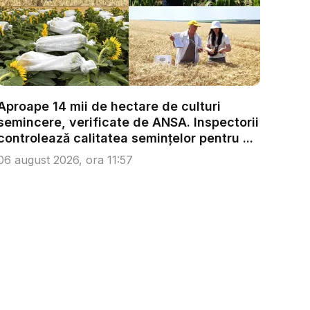
Aproape 14 mii de hectare de culturi
semincere, verificate de ANSA. Inspectorii
controlează calitatea semințelor pentru ...
06 august 2026, ora 11:57