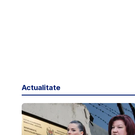
Actualitate