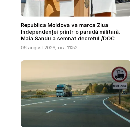
Republica Moldova va marca Ziua
Independenței printr-o paradă militară.
Maia Sandu a semnat decretul /DOC
06 august 2026, ora 11:52