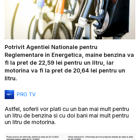
Potrivit Agentiei Nationale pentru
Reglementare in Energetica, maine benzina va
fi la pret de 22,59 lei pentru un litru, iar
motorina va fi la pret de 20,64 lei pentru un
litru.
PRO TV
Astfel, soferii vor plati cu un ban mai mult pentru
un litru de benzina si cu doi bani mai mult pentru
un litru de motorina.