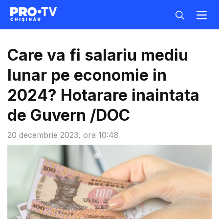
Care va fi salariu mediu
lunar pe economie in
2024? Hotarare inaintata
de Guvern /DOC
20 decembrie 2023, ora 10:48