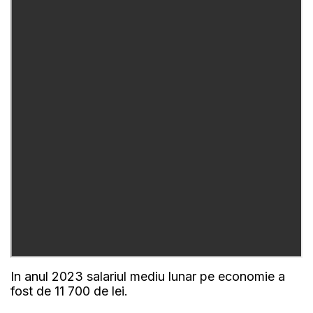
In anul 2023 salariul mediu lunar pe economie a
fost de 11 700 de lei.