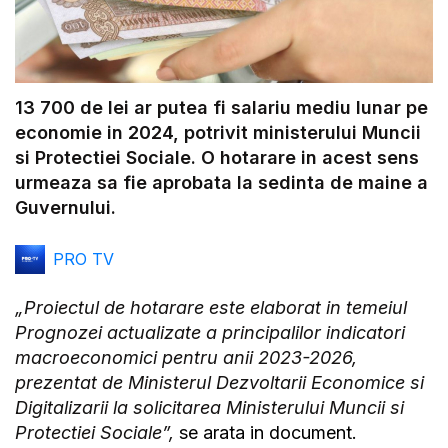
13 700 de lei ar putea fi salariu mediu lunar pe
economie in 2024, potrivit ministerului Muncii
si Protectiei Sociale. O hotarare in acest sens
urmeaza sa fie aprobata la sedinta de maine a
Guvernului.
PRO TV
„Proiectul de hotarare este elaborat in temeiul
Prognozei actualizate a principalilor indicatori
macroeconomici pentru anii 2023-2026,
prezentat de Ministerul Dezvoltarii Economice si
Digitalizarii la solicitarea Ministerului Muncii si
Protectiei Sociale”,
se arata in document.