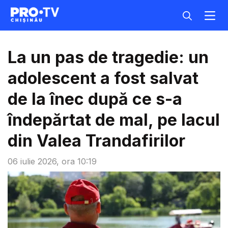
La un pas de tragedie: un
adolescent a fost salvat
de la înec după ce s-a
îndepărtat de mal, pe lacul
din Valea Trandafirilor
06 iulie 2026, ora 10:19