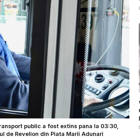
transport public a fost extins pana la 03:30,
ul de Revelion din Piata Marii Adunari