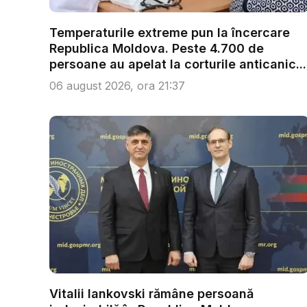
Temperaturile extreme pun la încercare
Republica Moldova. Peste 4.700 de
persoane au apelat la corturile anticanic...
06 august 2026, ora 21:37
Vitalii Iankovski rămâne persoană