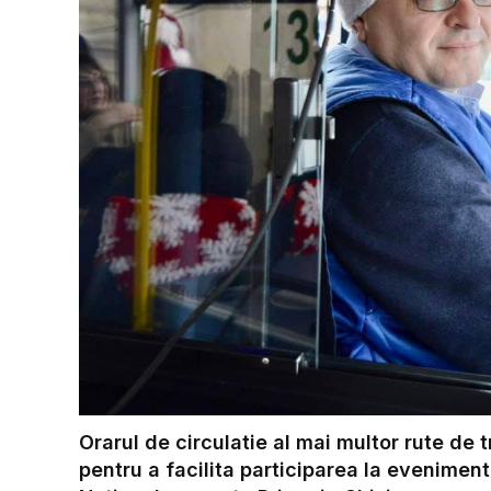
Orarul de circulatie al mai multor rute de 
pentru a facilita participarea la eveniment