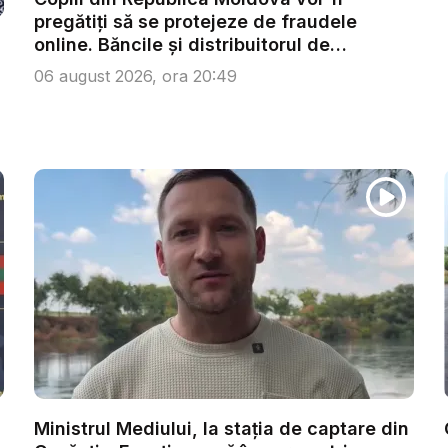
pregătiți să se protejeze de fraudele
online. Băncile și distribuitorul de
energie...
06 august 2026, ora 20:49
Ministrul Mediului, la stația de captare din