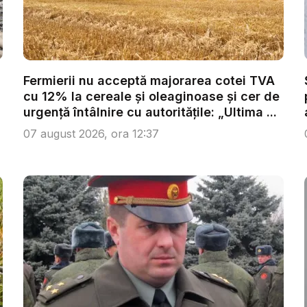
Fermierii nu acceptă majorarea cotei TVA
cu 12% la cereale și oleaginoase și cer de
urgență întâlnire cu autoritățile: „Ultima ...
07 august 2026, ora 12:37