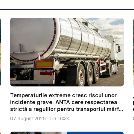
Temperaturile extreme cresc riscul unor
incidente grave. ANTA cere respectarea
.
strictă a regulilor pentru transportul mărf...
07 august 2026, ora 16:34