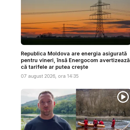
Republica Moldova are energia asigurată
pentru vineri, însă Energocom avertizează
că tarifele ar putea crește
07 august 2026, ora 14:35