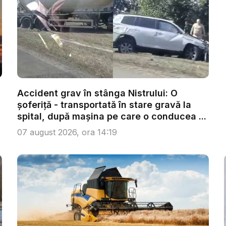
Accident grav în stânga Nistrului: O
șoferiță - transportată în stare gravă la
spital, după mașina pe care o conducea ...
07 august 2026, ora 14:19