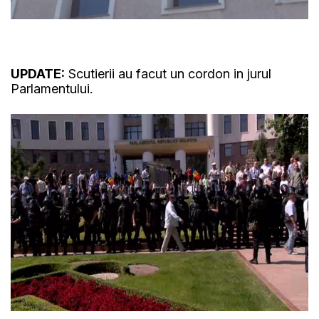
UPDATE:
Scutierii au facut un cordon in jurul
Parlamentului.