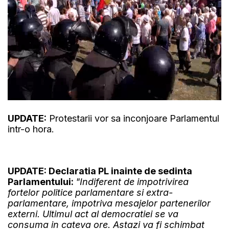
UPDATE:
Protestarii vor sa inconjoare Parlamentul
intr-o hora.
UPDATE: Declaratia PL inainte de sedinta
Parlamentului:
"Indiferent de impotrivirea
fortelor politice parlamentare si extra-
parlamentare, impotriva mesajelor partenerilor
externi. Ultimul act al democratiei se va
consuma in cateva ore. Astazi va fi schimbat