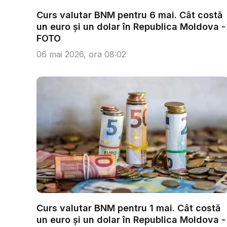
Curs valutar BNM pentru 6 mai. Cât costă
un euro și un dolar în Republica Moldova -
FOTO
06 mai 2026, ora 08:02
Curs valutar BNM pentru 1 mai. Cât costă
un euro și un dolar în Republica Moldova -