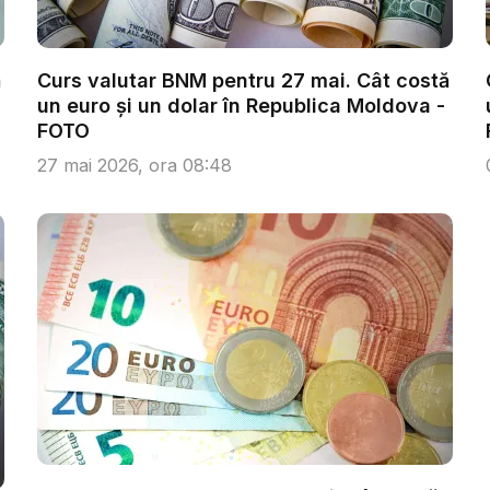
ă
Curs valutar BNM pentru 27 mai. Cât costă
un euro și un dolar în Republica Moldova -
FOTO
27 mai 2026, ora 08:48