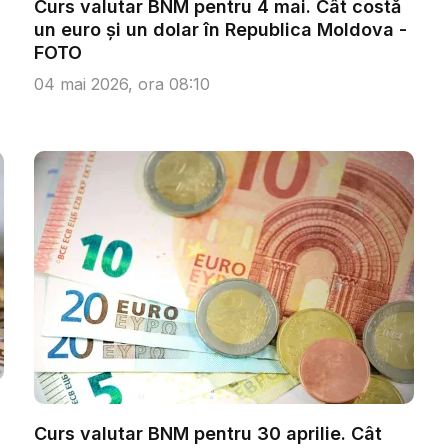
Curs valutar BNM pentru 4 mai. Cât costă
un euro și un dolar în Republica Moldova -
FOTO
04 mai 2026, ora 08:10
Curs valutar BNM pentru 30 aprilie. Cât