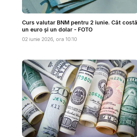
Curs valutar BNM pentru 2 iunie. Cât cost
un euro și un dolar - FOTO
02 iunie 2026, ora 10:10