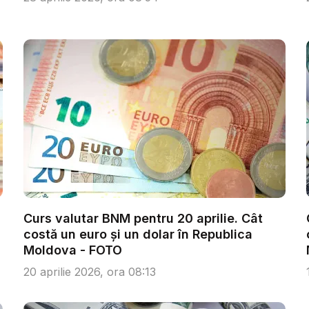
Curs valutar BNM pentru 20 aprilie. Cât
costă un euro și un dolar în Republica
Moldova - FOTO
20 aprilie 2026, ora 08:13