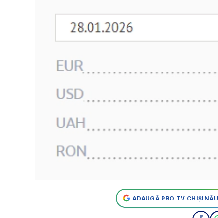
ADAUGĂ PRO TV CHIȘINĂU