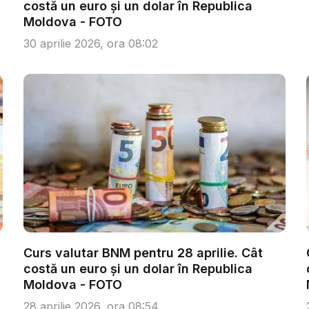
costă un euro și un dolar în Republica
Moldova - FOTO
30 aprilie 2026, ora 08:02
Curs valutar BNM pentru 28 aprilie. Cât
costă un euro și un dolar în Republica
Moldova - FOTO
28 aprilie 2026, ora 08:54