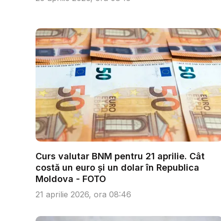
Curs valutar BNM pentru 21 aprilie. Cât
costă un euro și un dolar în Republica
Moldova - FOTO
21 aprilie 2026, ora 08:46