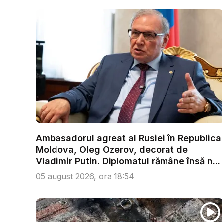
Ambasadorul agreat al Rusiei în Republica
Moldova, Oleg Ozerov, decorat de
Vladimir Putin. Diplomatul rămâne însă n...
05 august 2026, ora 18:54