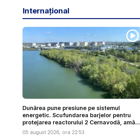
Internațional
Dunărea pune presiune pe sistemul
energetic. Scufundarea barjelor pentru
protejarea reactorului 2 Cernavodă, amâ...
05 august 2026, ora 22:53