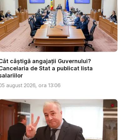
Cât câștigă angajații Guvernului?
Cancelaria de Stat a publicat lista
salariilor
05 august 2026, ora 13:06