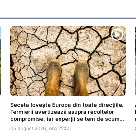
Seceta lovește Europa din toate direcțiile.
Fermierii avertizează asupra recoltelor
compromise, iar experții se tem de scum...
05 august 2026, ora 22:50