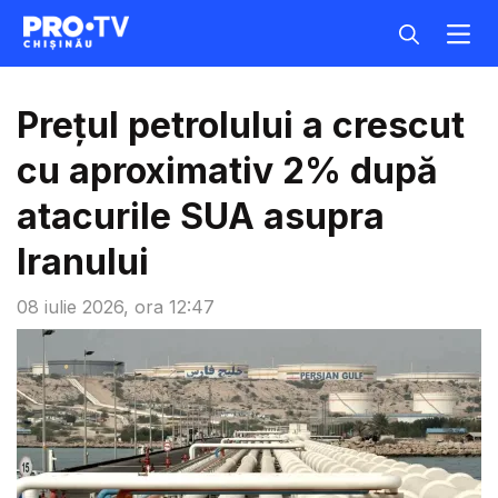
Prețul petrolului a crescut
cu aproximativ 2% după
atacurile SUA asupra
Iranului
08 iulie 2026, ora 12:47