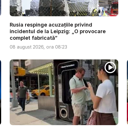
Rusia respinge acuzațiile privind
incidentul de la Leipzig: „O provocare
complet fabricată”
08 august 2026, ora 08:23