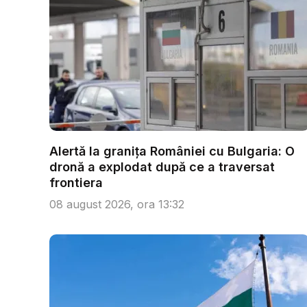
Alertă la granița României cu Bulgaria: O
dronă a explodat după ce a traversat
frontiera
08 august 2026, ora 13:32