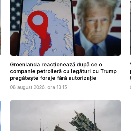
Groenlanda reacționează după ce o
companie petrolieră cu legături cu Trump
pregătește foraje fără autorizație
08 august 2026, ora 13:15