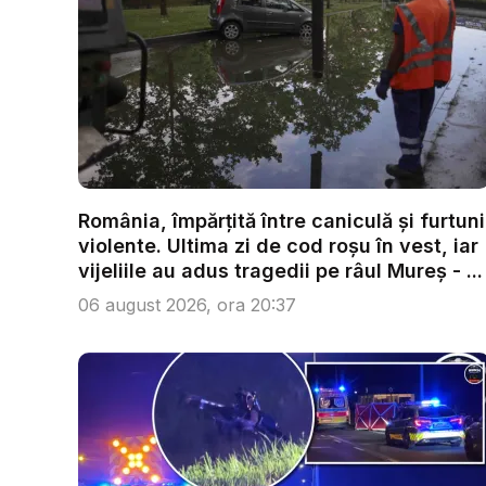
România, împărțită între caniculă și furtuni
violente. Ultima zi de cod roșu în vest, iar
vijeliile au adus tragedii pe râul Mureș - ...
06 august 2026, ora 20:37