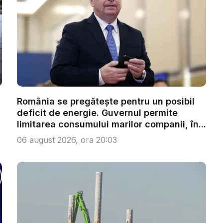
România se pregătește pentru un posibil
deficit de energie. Guvernul permite
limitarea consumului marilor companii, în...
06 august 2026, ora 20:03