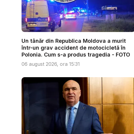
Un tânăr din Republica Moldova a murit
într-un grav accident de motocicletă în
Polonia. Cum s-a produs tragedia - FOTO
06 august 2026, ora 15:31