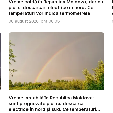
Vreme caldă în Republica Moldova, dar cu
ploi și descărcări electrice în nord. Ce
temperaturi vor indica termometrele
08 august 2026, ora 08:08
Vreme instabilă în Republica Moldova:
sunt prognozate ploi cu descărcări
electrice în nord și sud. Ce temperaturi