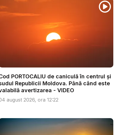
Cod PORTOCALIU de caniculă în centrul și
sudul Republicii Moldova. Până când este
valabilă avertizarea - VIDEO
04 august 2026, ora 12:22