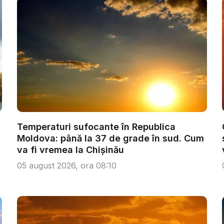
Temperaturi sufocante în Republica
Moldova: până la 37 de grade în sud. Cum
va fi vremea la Chișinău
05 august 2026, ora 08:10