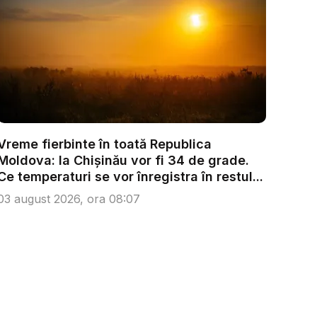
Vreme fierbinte în toată Republica
Moldova: la Chișinău vor fi 34 de grade.
Ce temperaturi se vor înregistra în restul...
03 august 2026, ora 08:07