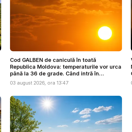
Cod GALBEN de caniculă în toată
Republica Moldova: temperaturile vor urca
până la 36 de grade. Când intră în
vigoare...
03 august 2026, ora 13:47