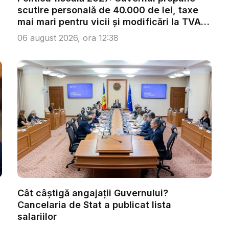
scutire personală de 40.000 de lei, taxe
mai mari pentru vicii și modificări la TVA.
...
06 august 2026, ora 12:38
Cât câștigă angajații Guvernului?
Cancelaria de Stat a publicat lista
salariilor