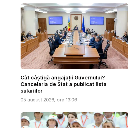
Cât câștigă angajații Guvernului?
Cancelaria de Stat a publicat lista
salariilor
05 august 2026, ora 13:06