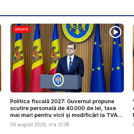
UPDATE
Politica fiscală 2027: Guvernul propune
scutire personală de 40.000 de lei, taxe
mai mari pentru vicii și modificări la TVA.
...
06 august 2026, ora 12:38