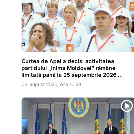
Curtea de Apel a decis: activitatea
partidului „Inima Moldovei” rămâne
limitată până la 25 septembrie 2026.
Reac...
04 august 2026, ora 16:38