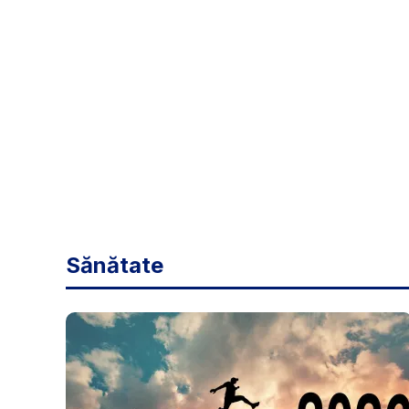
Sănătate