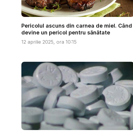
Pericolul ascuns din carnea de miel. Când
devine un pericol pentru sănătate
12 aprilie 2025, ora 10:15