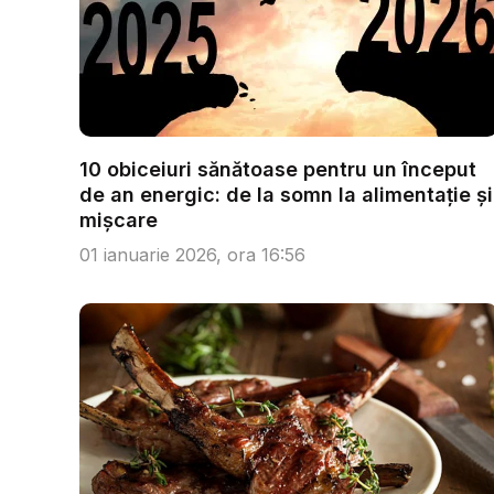
10 obiceiuri sănătoase pentru un început
de an energic: de la somn la alimentație și
mișcare
01 ianuarie 2026, ora 16:56