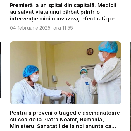
Premieră la un spital din capitală. Medicii
au salvat viața unui bărbat printr-o
intervenție minim invazivă, efectuată pe...
04 februarie 2025, ora 11:55
Pentru a preveni o tragedie asemanatoare
cu cea de la Piatra Neamt, Romania,
Ministerul Sanatatii de la noi anunta ca