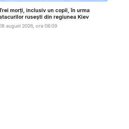
Trei morți, inclusiv un copil, în urma
atacurilor rusești din regiunea Kiev
08 august 2026, ora 08:09