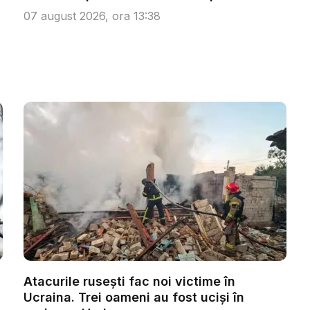
07 august 2026, ora 13:38
Atacurile rusești fac noi victime în
Ucraina. Trei oameni au fost uciși în