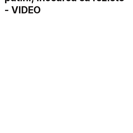
- VIDEO