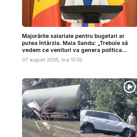
Majorările salariale pentru bugetari ar
putea întârzia. Maia Sandu: „Trebuie să
vedem ce venituri va genera politica
fisc...
07 august 2026, ora 15:32