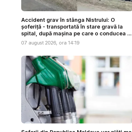
Accident grav în stânga Nistrului: O
șoferiță - transportată în stare gravă la
spital, după mașina pe care o conducea ...
07 august 2026, ora 14:19