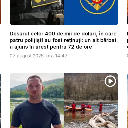
Dosarul celor 400 de mii de dolari, în care
patru polițiști au fost reținuți: un alt bărbat
a ajuns în arest pentru 72 de ore
07 august 2026, ora 14:47