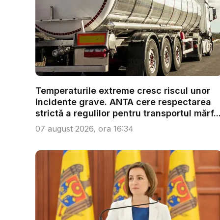
Temperaturile extreme cresc riscul unor
incidente grave. ANTA cere respectarea
strictă a regulilor pentru transportul mărf..
07 august 2026, ora 16:34