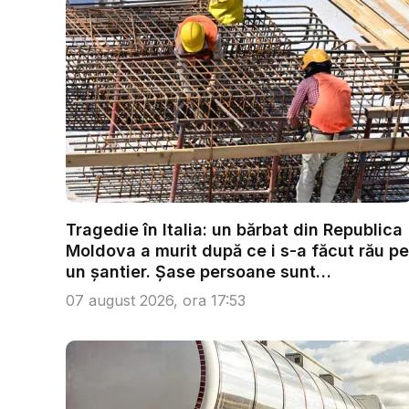
Tragedie în Italia: un bărbat din Republica
Moldova a murit după ce i s-a făcut rău pe
un șantier. Șase persoane sunt
anchetate...
07 august 2026, ora 17:53