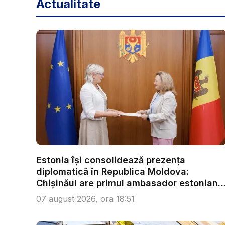
Actualitate
Estonia își consolidează prezența
diplomatică în Republica Moldova:
Chișinăul are primul ambasador estonian
...
07 august 2026, ora 18:51