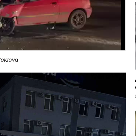
Moldova