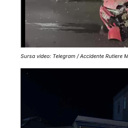
Sursa video: Telegram / Accidente Rutiere 