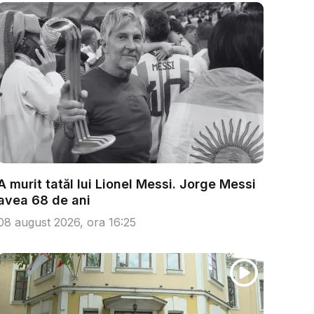
A murit tatăl lui Lionel Messi. Jorge Messi
avea 68 de ani
08 august 2026, ora 16:25