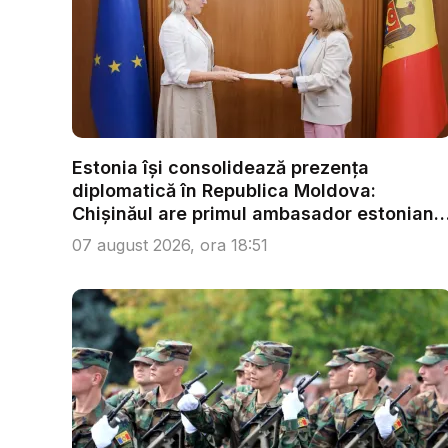
Estonia își consolidează prezența
diplomatică în Republica Moldova:
Chișinăul are primul ambasador estonian
...
07 august 2026, ora 18:51