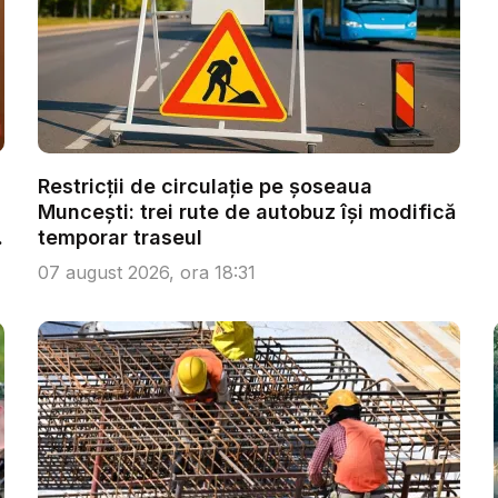
Restricții de circulație pe șoseaua
Muncești: trei rute de autobuz își modifică
temporar traseul
07 august 2026, ora 18:31