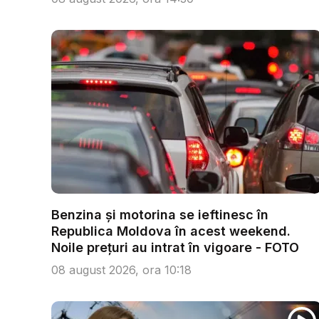
Benzina și motorina se ieftinesc în
Republica Moldova în acest weekend.
Noile prețuri au intrat în vigoare - FOTO
08 august 2026, ora 10:18