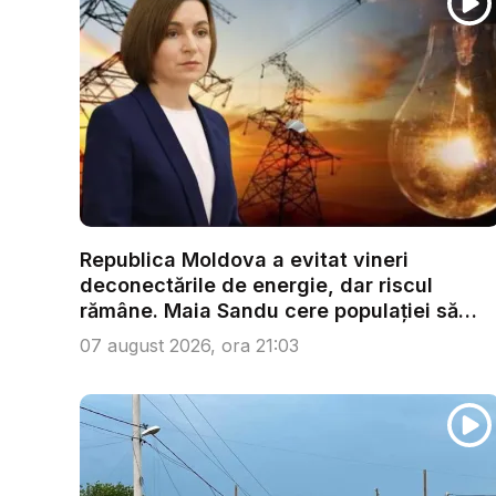
Republica Moldova a evitat vineri
deconectările de energie, dar riscul
rămâne. Maia Sandu cere populației să
red...
07 august 2026, ora 21:03