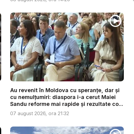
Au revenit în Moldova cu speranțe, dar și
cu nemulțumiri: diaspora i-a cerut Maiei
Sandu reforme mai rapide și rezultate co...
07 august 2026, ora 21:32