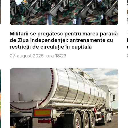
Militarii se pregătesc pentru marea paradă
de Ziua Independenței: antrenamente cu
restricții de circulație în capitală
07 august 2026, ora 18:23