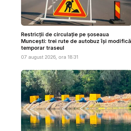
Restricții de circulație pe șoseaua
Muncești: trei rute de autobuz își modifică
temporar traseul
07 august 2026, ora 18:31