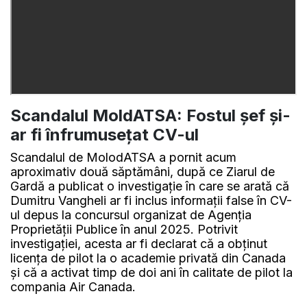
Scandalul MoldATSA: Fostul șef și-
ar fi înfrumusețat CV-ul
Scandalul de MolodATSA a pornit acum
aproximativ două săptămâni, după ce Ziarul de
Gardă a publicat o investigație în care se arată că
Dumitru Vangheli ar fi inclus informații false în CV-
ul depus la concursul organizat de Agenția
Proprietății Publice în anul 2025. Potrivit
investigației, acesta ar fi declarat că a obținut
licența de pilot la o academie privată din Canada
și că a activat timp de doi ani în calitate de pilot la
compania Air Canada.