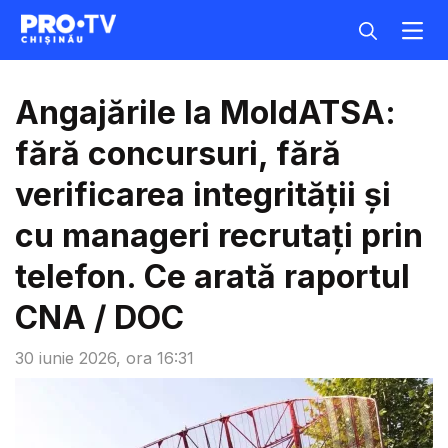
Angajările la MoldATSA:
fără concursuri, fără
verificarea integrității și
cu manageri recrutați prin
telefon. Ce arată raportul
CNA / DOC
30 iunie 2026, ora 16:31