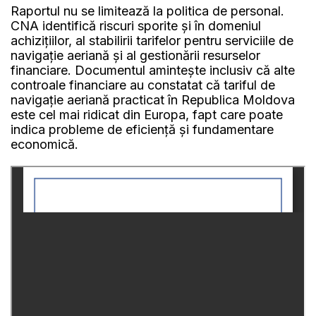
Raportul nu se limitează la politica de personal.
CNA identifică riscuri sporite și în domeniul
achizițiilor, al stabilirii tarifelor pentru serviciile de
navigație aeriană și al gestionării resurselor
financiare. Documentul amintește inclusiv că alte
controale financiare au constatat că tariful de
navigație aeriană practicat în Republica Moldova
este cel mai ridicat din Europa, fapt care poate
indica probleme de eficiență și fundamentare
economică.