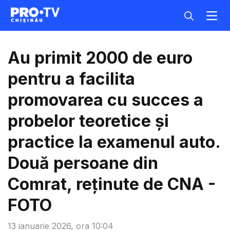
Au primit 2000 de euro
pentru a facilita
promovarea cu succes a
probelor teoretice și
practice la examenul auto.
Două persoane din
Comrat, reținute de CNA -
FOTO
13 ianuarie 2026, ora 10:04