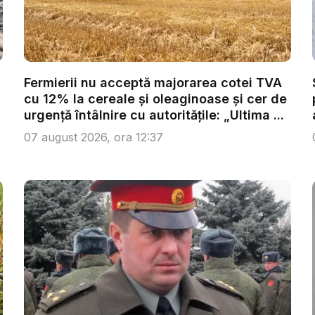
Fermierii nu acceptă majorarea cotei TVA
cu 12% la cereale și oleaginoase și cer de
urgență întâlnire cu autoritățile: „Ultima ...
07 august 2026, ora 12:37