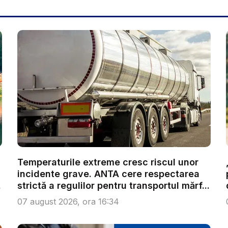
Temperaturile extreme cresc riscul unor
incidente grave. ANTA cere respectarea
.
strictă a regulilor pentru transportul mărf...
07 august 2026, ora 16:34