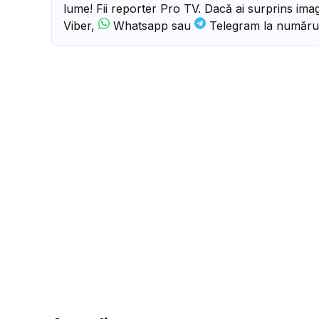
lume! Fii reporter Pro TV. Dacă ai surprins imagi
Viber,
Whatsapp sau
Telegram la număru