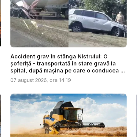
Accident grav în stânga Nistrului: O
șoferiță - transportată în stare gravă la
spital, după mașina pe care o conducea ...
07 august 2026, ora 14:19