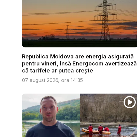
Republica Moldova are energia asigurată
pentru vineri, însă Energocom avertizează
că tarifele ar putea crește
07 august 2026, ora 14:35