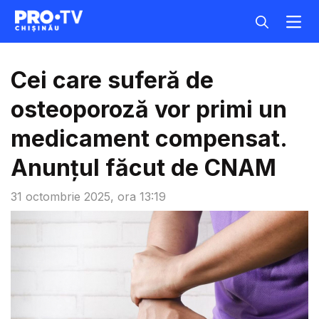
Cei care suferă de
osteoporoză vor primi un
medicament compensat.
Anunțul făcut de CNAM
31 octombrie 2025, ora 13:19