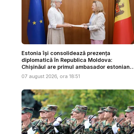
Estonia își consolidează prezența
diplomatică în Republica Moldova:
Chișinăul are primul ambasador estonian
...
07 august 2026, ora 18:51