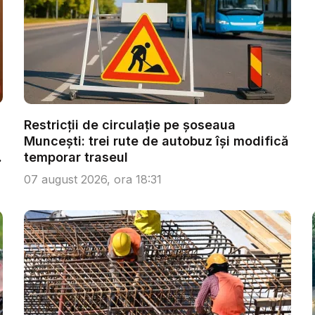
Restricții de circulație pe șoseaua
Muncești: trei rute de autobuz își modifică
temporar traseul
07 august 2026, ora 18:31