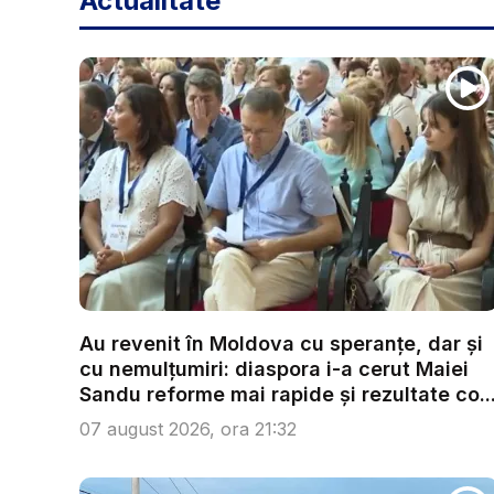
Actualitate
Au revenit în Moldova cu speranțe, dar și
cu nemulțumiri: diaspora i-a cerut Maiei
Sandu reforme mai rapide și rezultate co..
07 august 2026, ora 21:32