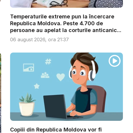
Temperaturile extreme pun la încercare
Republica Moldova. Peste 4.700 de
persoane au apelat la corturile anticanic...
06 august 2026, ora 21:37
Copiii din Republica Moldova vor fi