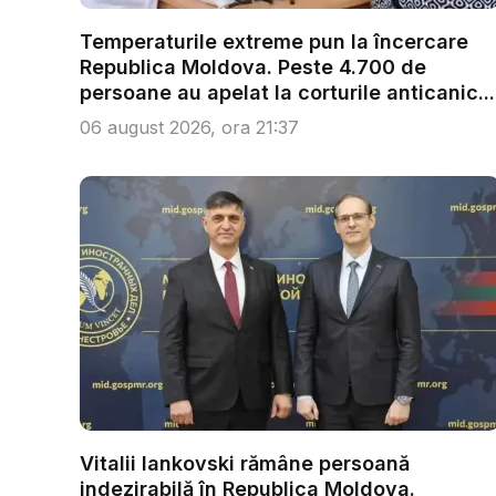
Temperaturile extreme pun la încercare
Republica Moldova. Peste 4.700 de
persoane au apelat la corturile anticanic...
06 august 2026, ora 21:37
Vitalii Iankovski rămâne persoană
indezirabilă în Republica Moldova.