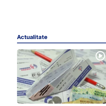
Actualitate