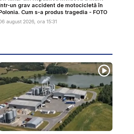
într-un grav accident de motocicletă în
Polonia. Cum s-a produs tragedia - FOTO
06 august 2026, ora 15:31