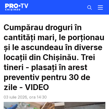
Cumpărau droguri în
cantități mari, le porționau
și le ascundeau în diverse
locații din Chișinău. Trei
tineri - plasați în arest
preventiv pentru 30 de
zile - VIDEO
03 iulie 2026, ora 14:30