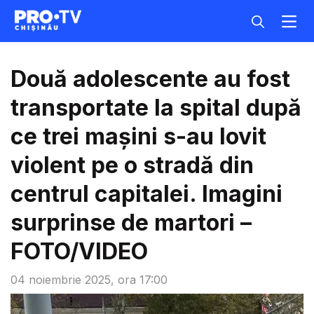
Două adolescente au fost
transportate la spital după
ce trei mașini s-au lovit
violent pe o stradă din
centrul capitalei. Imagini
surprinse de martori –
FOTO/VIDEO
04 noiembrie 2025, ora 17:00