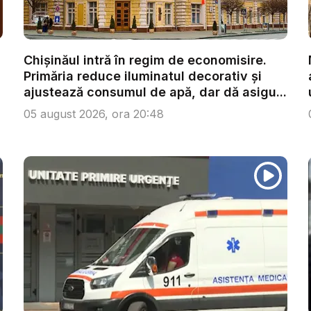
Chișinăul intră în regim de economisire.
Primăria reduce iluminatul decorativ și
ajustează consumul de apă, dar dă asigu...
05 august 2026, ora 20:48