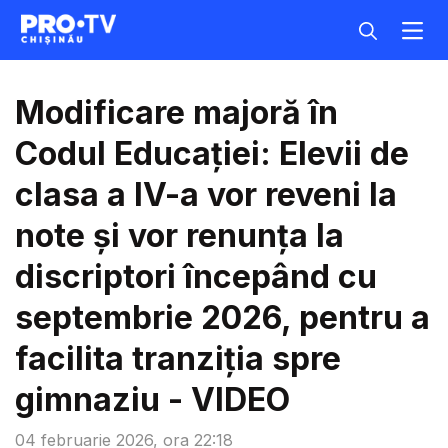
Modificare majoră în
Codul Educației: Elevii de
clasa a IV-a vor reveni la
note și vor renunța la
discriptori începând cu
septembrie 2026, pentru a
facilita tranziția spre
gimnaziu - VIDEO
04 februarie 2026, ora 22:18