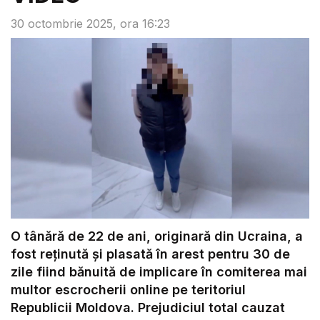
30 octombrie 2025, ora 16:23
O tânără de 22 de ani, originară din Ucraina, a
fost reținută și plasată în arest pentru 30 de
zile fiind bănuită de implicare în comiterea mai
multor escrocherii online pe teritoriul
Republicii Moldova. Prejudiciul total cauzat