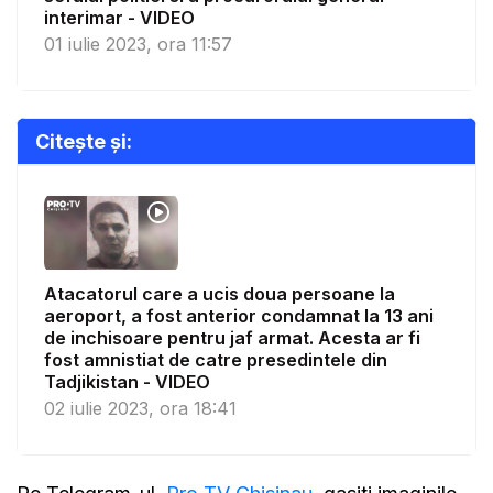
interimar - VIDEO
01 iulie 2023, ora 11:57
Citește și:
Atacatorul care a ucis doua persoane la
aeroport, a fost anterior condamnat la 13 ani
de inchisoare pentru jaf armat. Acesta ar fi
fost amnistiat de catre presedintele din
Tadjikistan - VIDEO
02 iulie 2023, ora 18:41