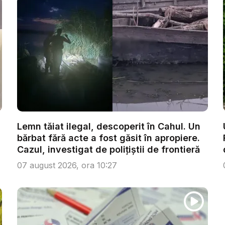
Lemn tăiat ilegal, descoperit în Cahul. Un
bărbat fără acte a fost găsit în apropiere.
Cazul, investigat de polițiștii de frontieră
07 august 2026, ora 10:27