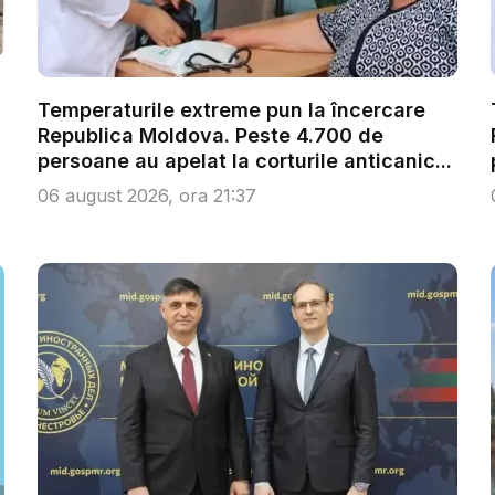
Temperaturile extreme pun la încercare
Republica Moldova. Peste 4.700 de
persoane au apelat la corturile anticanic...
06 august 2026, ora 21:37