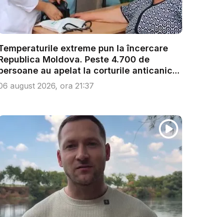
Temperaturile extreme pun la încercare
Republica Moldova. Peste 4.700 de
persoane au apelat la corturile anticanic...
06 august 2026, ora 21:37