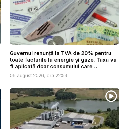
Guvernul renunță la TVA de 20% pentru
toate facturile la energie și gaze. Taxa va
fi aplicată doar consumului care
depășeș...
06 august 2026, ora 22:53