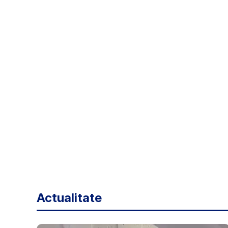
Actualitate