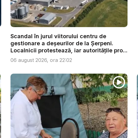
Scandal în jurul viitorului centru de
gestionare a deșeurilor de la Șerpeni.
Localnicii protestează, iar autoritățile pro...
06 august 2026, ora 22:02