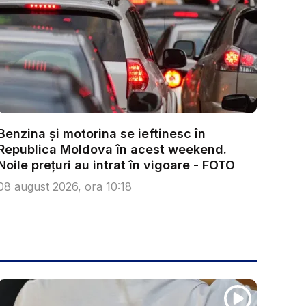
Benzina și motorina se ieftinesc în
Republica Moldova în acest weekend.
Noile prețuri au intrat în vigoare - FOTO
08 august 2026, ora 10:18