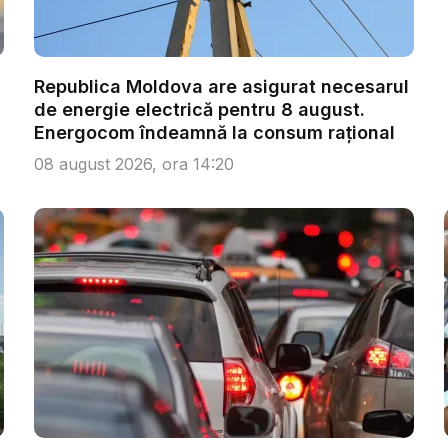
Republica Moldova are asigurat necesarul
de energie electrică pentru 8 august.
Energocom îndeamnă la consum rațional
08 august 2026, ora 14:20