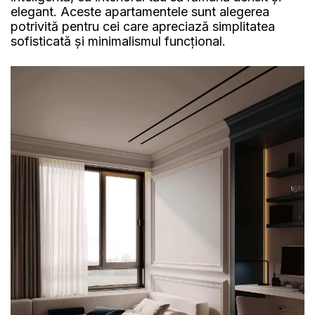
elegant. Aceste apartamentele sunt alegerea
potrivită pentru cei care apreciază simplitatea
sofisticată și minimalismul funcțional.