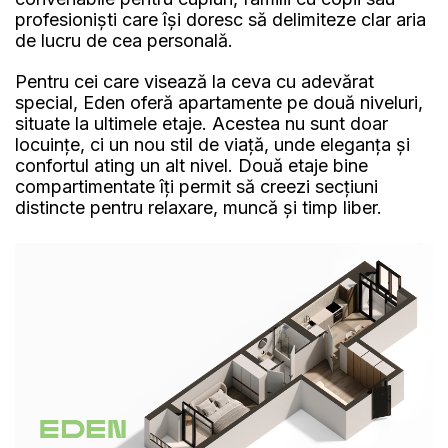
profesioniști care își doresc să delimiteze clar aria
de lucru de cea personală.
Pentru cei care visează la ceva cu adevărat
special, Eden oferă apartamente pe două niveluri,
situate la ultimele etaje. Acestea nu sunt doar
locuințe, ci un nou stil de viață, unde eleganța și
confortul ating un alt nivel. Două etaje bine
compartimentate îți permit să creezi secțiuni
distincte pentru relaxare, muncă și timp liber.