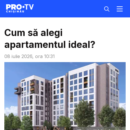
Cum să alegi
apartamentul ideal?
08 iulie 2026, ora 10:31